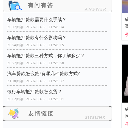
车辆抵押贷款需要什么手续？
2007阅读 2026-03-31 21:56:34
车辆抵押贷款有什么影响吗？
2054阅读 2026-03-31 21:56:15
车辆抵押贷款三种方式，你了解多少？
2067阅读 2026-03-31 21:55:58
汽车贷款怎么贷?有哪几种贷款方式?
2108阅读 2026-03-31 21:55:37
银行车辆抵押贷款怎么贷？
2012阅读 2026-03-31 21:55:01