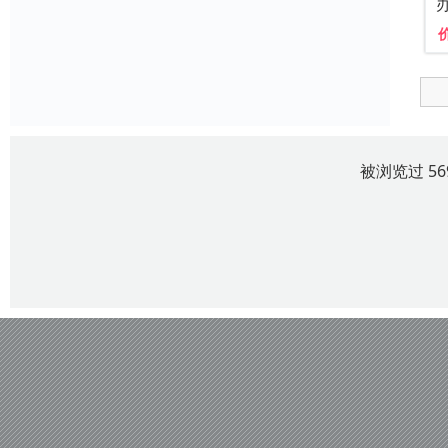
被浏览过 5