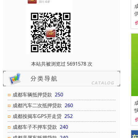
本站共被浏览过 5691578 次
成都车辆抵押贷款
250
成都汽车二次抵押贷款
260
成都按揭车GPS开走贷
252
成都车子不押车贷款
240
成都亲属车抵押贷款
240