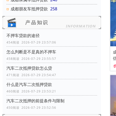
成都朋友车抵押贷款
258
不押车贷款的途径​
454阅读 2026-07-29 23:57:06
怎么判断是不是真的不押车
458阅读 2026-07-29 23:55:57
汽车二次抵押贷款怎么贷
471阅读 2026-07-29 23:54:47
什么是汽车二次抵押贷款
460阅读 2026-07-29 23:53:21
汽车二次抵押的前提条件与限制
450阅读 2026-07-29 23:52:56