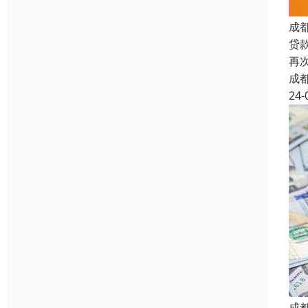
成
贷
再
成
24-
成