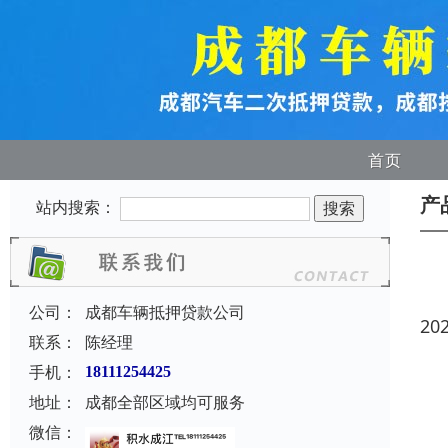
首页
产
站内搜索：
公司：
成都车辆抵押贷款公司
20
联系：
陈经理
手机：
18111254425
地址：
成都全部区域均可服务
微信：