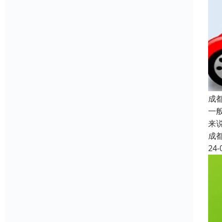
成
一
来
成
24-