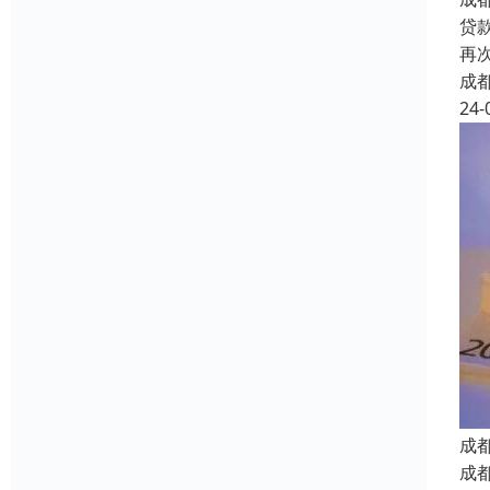
贷
再
成
24-
成
成