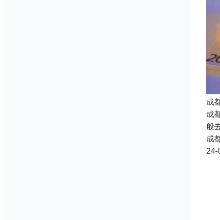
成
成
般
成
24-