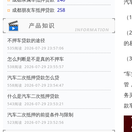
汽
成都朋友车抵押贷款
258
（
（
不押车贷款的途径​
的
535阅读 2026-07-29 23:57:06
（
怎么判断是不是真的不押车
538阅读 2026-07-29 23:55:57
“
汽车二次抵押贷款怎么贷
管
558阅读 2026-07-29 23:54:47
务
什么是汽车二次抵押贷款
543阅读 2026-07-29 23:53:21
款
汽车二次抵押的前提条件与限制
523阅读 2026-07-29 23:52:56