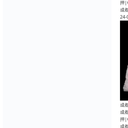
押
成
24-
成
成
押
成