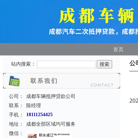
首页
公
站内搜索：
公司：
成都车辆抵押贷款公司
20
联系：
陈经理
手机：
18111254425
地址：
成都全部区域均可服务
微信：