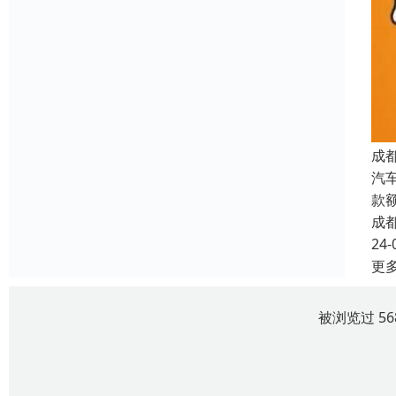
成
汽
款
成
24-
更
被浏览过 5