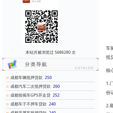
车
本站共被浏览过 5686280 次
抵
核
成都车辆抵押贷款
250
1
成都汽车二次抵押贷款
260
份
成都按揭车GPS开走贷
252
成都车子不押车贷款
240
2
成都亲属车抵押贷款
240