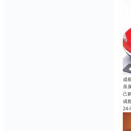
成
亲
己
成
24-