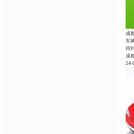
成
车
得
成
24-