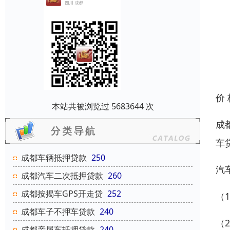
价
本站共被浏览过 5683644 次
成
车
成都车辆抵押贷款
250
汽
成都汽车二次抵押贷款
260
成都按揭车GPS开走贷
252
（
成都车子不押车贷款
240
（
成都亲属车抵押贷款
240