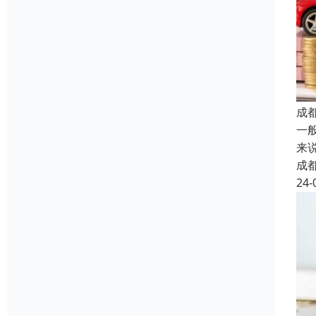
成
一
来
成
24-