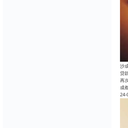
沙
贷
再
成
24-