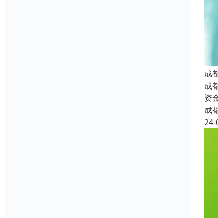
成
成
资
成
24-