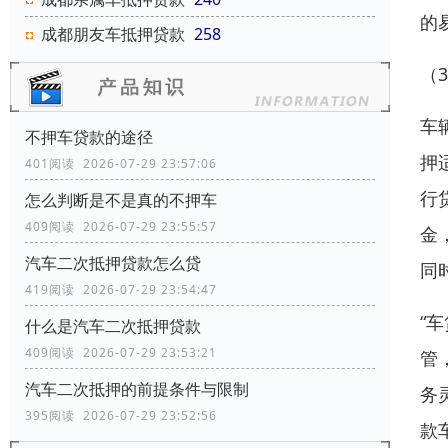
的
成都朋友车抵押贷款
258
（
车
不押车贷款的途径​
押
401阅读 2026-07-29 23:57:06
行
怎么判断是不是真的不押车
409阅读 2026-07-29 23:55:57
金
汽车二次抵押贷款怎么贷
同
419阅读 2026-07-29 23:54:47
“
什么是汽车二次抵押贷款
409阅读 2026-07-29 23:53:21
管
汽车二次抵押的前提条件与限制
务
395阅读 2026-07-29 23:52:56
款