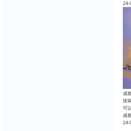
24-
成
按
可
成
24-