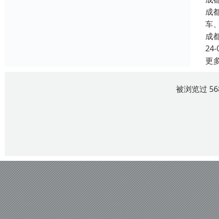
成
车
成
24-
更
被浏览过 5