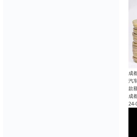
成
汽
款
成
24-