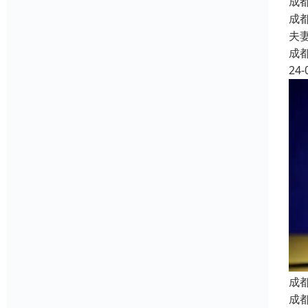
成
成都
夫
成
24-
成
成