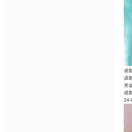
成
成
资
成
24-