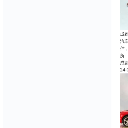
成
汽
估
所
成
24-