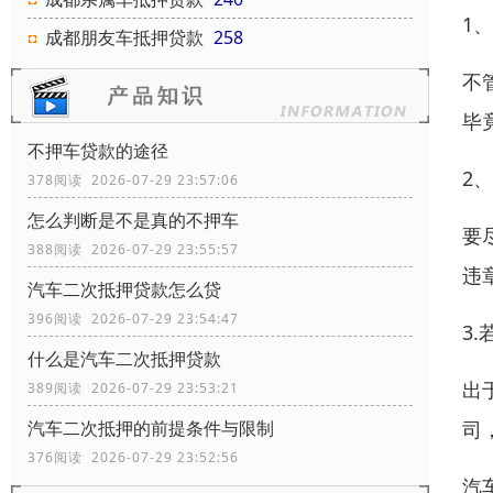
1
成都朋友车抵押贷款
258
不
毕
不押车贷款的途径​
2
378阅读 2026-07-29 23:57:06
怎么判断是不是真的不押车
要
388阅读 2026-07-29 23:55:57
违
汽车二次抵押贷款怎么贷
396阅读 2026-07-29 23:54:47
3
什么是汽车二次抵押贷款
出
389阅读 2026-07-29 23:53:21
汽车二次抵押的前提条件与限制
司
376阅读 2026-07-29 23:52:56
汽