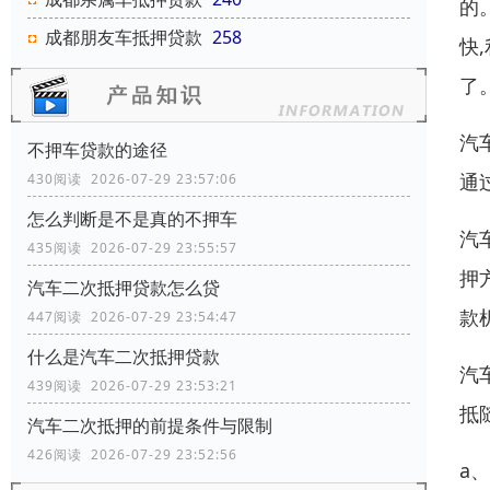
的
成都朋友车抵押贷款
258
快
了
汽
不押车贷款的途径​
通
430阅读 2026-07-29 23:57:06
怎么判断是不是真的不押车
汽
435阅读 2026-07-29 23:55:57
押
汽车二次抵押贷款怎么贷
款
447阅读 2026-07-29 23:54:47
什么是汽车二次抵押贷款
汽
439阅读 2026-07-29 23:53:21
抵
汽车二次抵押的前提条件与限制
426阅读 2026-07-29 23:52:56
a