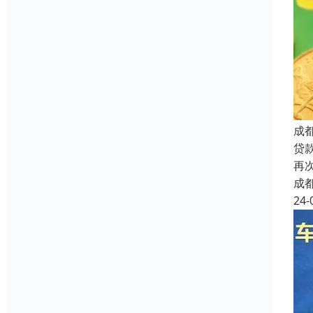
成
贷
再
成
24-