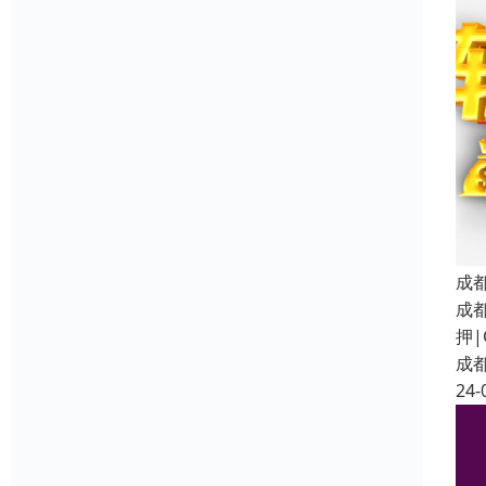
成
成
押
成
24-