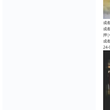
成
成
押
成
24-