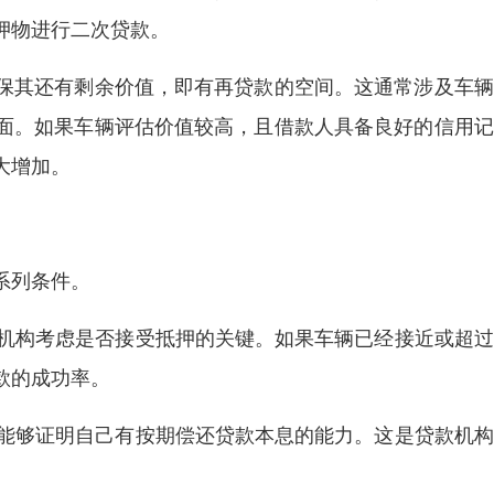
押物进行二次贷款。
保其还有剩余价值，即有再贷款的空间。这通常涉及车辆
面。如果车辆评估价值较高，且借款人具备良好的信用记
大增加。
系列条件。
款机构考虑是否接受抵押的关键。如果车辆已经接近或超
款的成功率。
，能够证明自己有按期偿还贷款本息的能力。这是贷款机