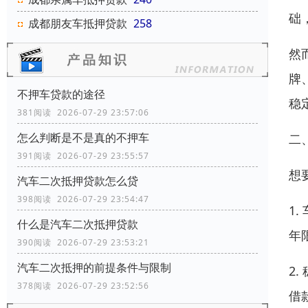
础
成都朋友车抵押贷款
258
然
牌
不押车贷款的途径​
稳
381阅读 2026-07-29 23:57:06
怎么判断是不是真的不押车
二
391阅读 2026-07-29 23:55:57
想
汽车二次抵押贷款怎么贷
398阅读 2026-07-29 23:54:47
1
什么是汽车二次抵押贷款
年
390阅读 2026-07-29 23:53:21
汽车二次抵押的前提条件与限制
2
378阅读 2026-07-29 23:52:56
借