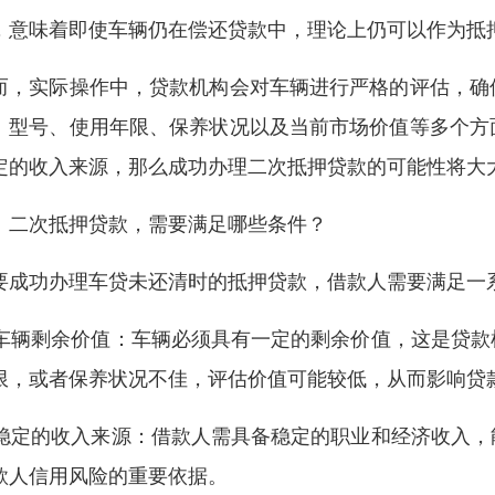
，意味着即使车辆仍在偿还贷款中，理论上仍可以作为抵
而，实际操作中，贷款机构会对车辆进行严格的评估，确
、型号、使用年限、保养状况以及当前市场价值等多个方
定的收入来源，那么成功办理二次抵押贷款的可能性将大
、二次抵押贷款，需要满足哪些条件？
要成功办理车贷未还清时的抵押贷款，借款人需要满足一
. 车辆剩余价值：车辆必须具有一定的剩余价值，这是贷
限，或者保养状况不佳，评估价值可能较低，从而影响贷
. 稳定的收入来源：借款人需具备稳定的职业和经济收入
款人信用风险的重要依据。