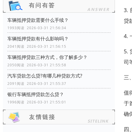
3
车辆抵押贷款需要什么手续？
贷
1993阅读 2026-03-31 21:56:34
4
车辆抵押贷款有什么影响吗？
2041阅读 2026-03-31 21:56:15
5
车辆抵押贷款三种方式，你了解多少？
司
2050阅读 2026-03-31 21:55:58
汽车贷款怎么贷?有哪几种贷款方式?
三
2091阅读 2026-03-31 21:55:37
值
银行车辆抵押贷款怎么贷？
1996阅读 2026-03-31 21:55:01
于
确
四