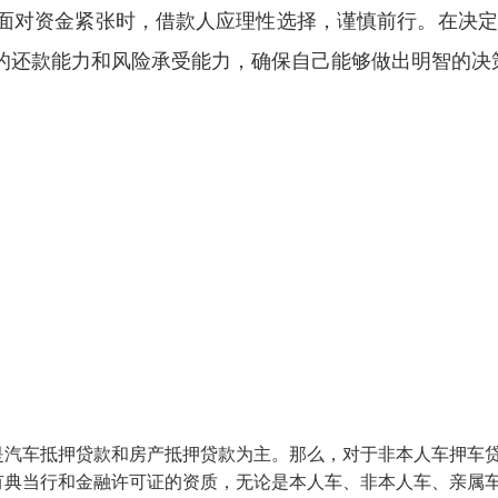
面对资金紧张时，借款人应理性选择，谨慎前行。在决定
的还款能力和风险承受能力，确保自己能够做出明智的决
是汽车抵押贷款和房产抵押贷款为主。那么，对于非本人车押车
有典当行和金融许可证的资质，无论是本人车、非本人车、亲属