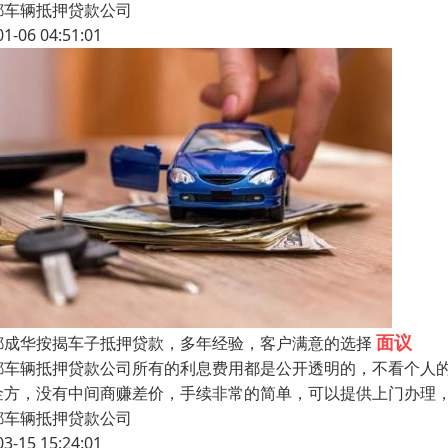
都车辆抵押贷款公司
01-06 04:51:01
面议
都成华按揭车子抵押贷款，多年经验，客户满意的选择
都车辆抵押贷款公司所有的利息费用都是公开透明的，不看个人
金方，没有中间商赚差价，手续非常的简单，可以提供上门办理
都车辆抵押贷款公司
03-15 15:24:01