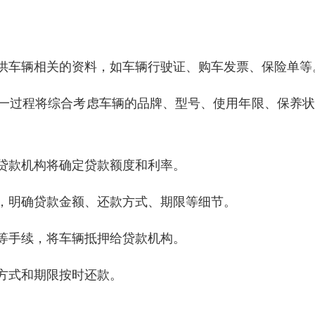
提供车辆相关的资料，如车辆行驶证、购车发票、保险单等
这一过程将综合考虑车辆的品牌、型号、使用年限、保养
，贷款机构将确定贷款额度和利率。
同，明确贷款金额、还款方式、期限等细节。
记等手续，将车辆抵押给贷款机构。
款方式和期限按时还款。