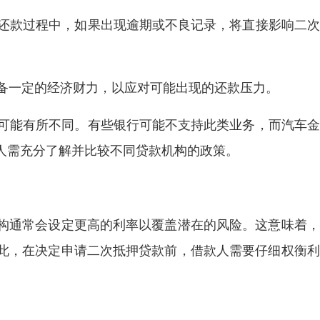
款还款过程中，如果出现逾期或不良记录，将直接影响二
具备一定的经济财力，以应对可能出现的还款压力。
求可能有所不同。有些银行可能不支持此类业务，而汽车
人需充分了解并比较不同贷款机构的政策。
构通常会设定更高的利率以覆盖潜在的风险。这意味着，
此，在决定申请二次抵押贷款前，借款人需要仔细权衡利