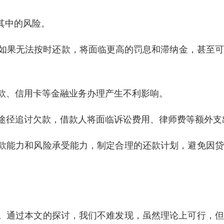
其中的风险。
。如果无法按时还款，将面临更高的罚息和滞纳金，甚至
贷款、信用卡等金融业务办理产生不利影响。
律途径追讨欠款，借款人将面临诉讼费用、律师费等额外支
款能力和风险承受能力，制定合理的还款计划，避免因贷
。通过本文的探讨，我们不难发现，虽然理论上可行，但