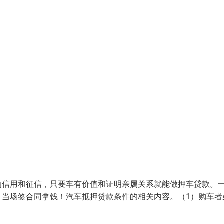
的信用和征信，只要车有价值和证明亲属关系就能做押车贷款。
，当场签合同拿钱！汽车抵押贷款条件的相关内容。（1）购车者