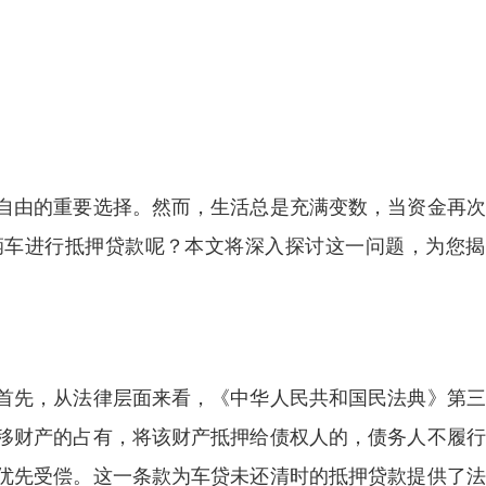
自由的重要选择。然而，生活总是充满变数，当资金再次
辆车进行抵押贷款呢？本文将深入探讨这一问题，为您揭
首先，从法律层面来看，《中华人民共和国民法典》第三
移财产的占有，将该财产抵押给债权人的，债务人不履行
优先受偿。这一条款为车贷未还清时的抵押贷款提供了法