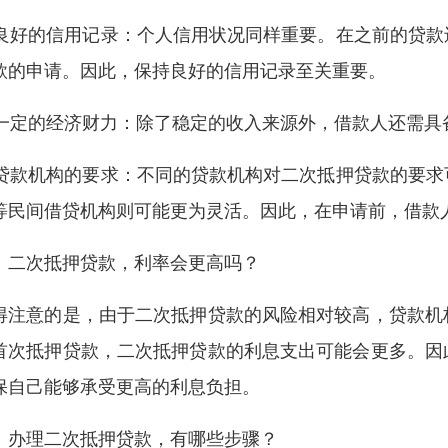
. 良好的信用记录：个人信用状况同样重要。在之前的贷
款的申请。因此，保持良好的信用记录至关重要。
. 一定的经济财力：除了稳定的收入来源外，借款人还需
. 贷款机构的要求：不同的贷款机构对二次抵押贷款的要
等民间借贷机构则可能更为灵活。因此，在申请前，借款
、二次抵押贷款，利率会更高吗？
得注意的是，由于二次抵押贷款的风险相对较高，贷款机
首次抵押贷款，二次抵押贷款的利息支出可能会更多。因
保自己能够承受更高的利息负担。
、办理二次抵押贷款，有哪些步骤？