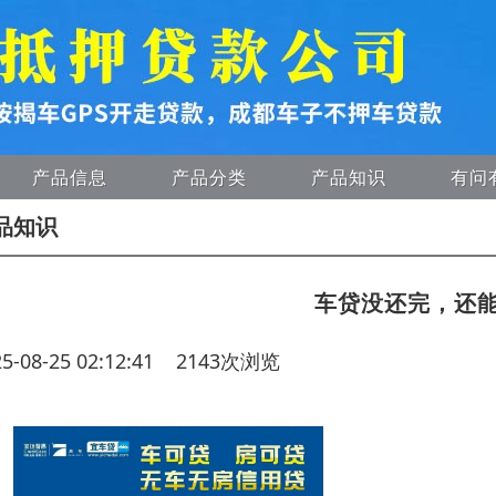
产品信息
产品分类
产品知识
有问
品知识
车贷没还完，还
25-08-25 02:12:41 2143次浏览