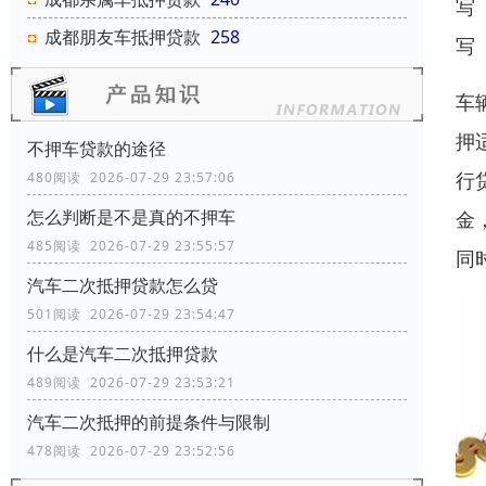
写
成都朋友车抵押贷款
258
写
车
押
不押车贷款的途径​
行
480阅读 2026-07-29 23:57:06
怎么判断是不是真的不押车
金
485阅读 2026-07-29 23:55:57
同
汽车二次抵押贷款怎么贷
501阅读 2026-07-29 23:54:47
什么是汽车二次抵押贷款
489阅读 2026-07-29 23:53:21
汽车二次抵押的前提条件与限制
478阅读 2026-07-29 23:52:56