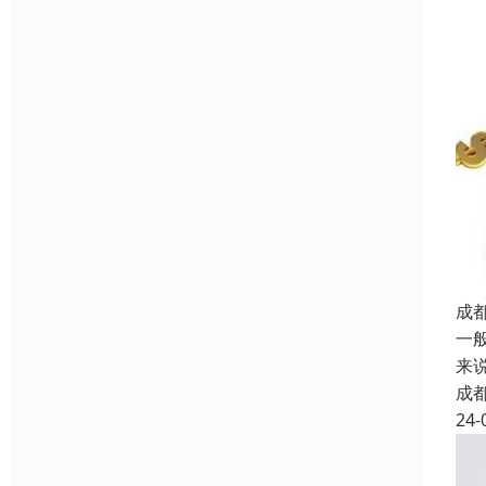
成
一
来
成
24-