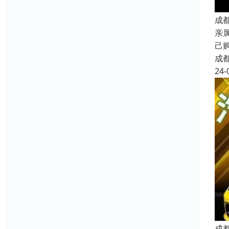
成
亲
己
成
24-
成