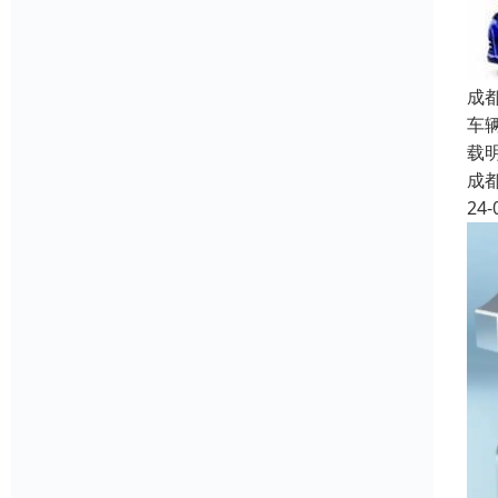
成
车
载
成
24-