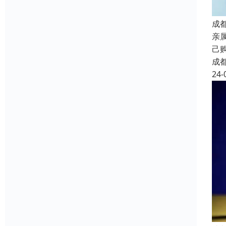
成
亲
己
成
24-