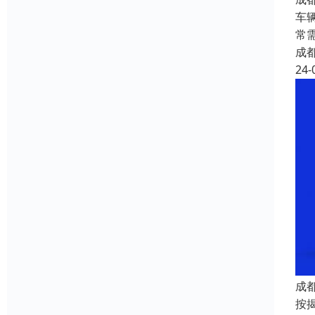
车
常
成
24-
成
按