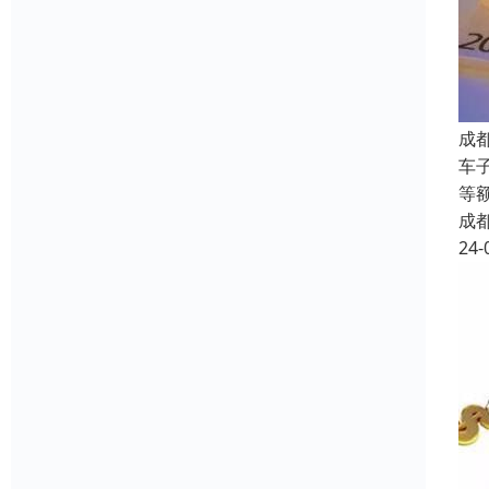
成
车
等
成
24-