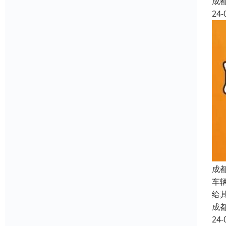
成
24-
成
车
给
成
24-