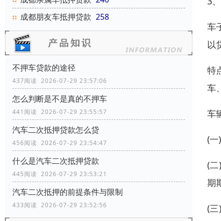
3
成都朋友车抵押贷款
258
车
以
不押车贷款的途径​
特
437阅读 2026-07-29 23:57:06
车
怎么判断是不是真的不押车
441阅读 2026-07-29 23:55:57
车
汽车二次抵押贷款怎么贷
(
456阅读 2026-07-29 23:54:47
什么是汽车二次抵押贷款
(
445阅读 2026-07-29 23:53:21
期
汽车二次抵押的前提条件与限制
433阅读 2026-07-29 23:52:56
(