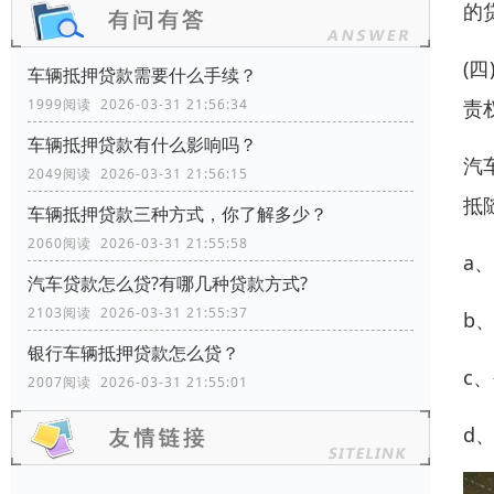
的
(
车辆抵押贷款需要什么手续？
1999阅读 2026-03-31 21:56:34
责
车辆抵押贷款有什么影响吗？
汽
2049阅读 2026-03-31 21:56:15
抵
车辆抵押贷款三种方式，你了解多少？
2060阅读 2026-03-31 21:55:58
a
汽车贷款怎么贷?有哪几种贷款方式?
2103阅读 2026-03-31 21:55:37
b
银行车辆抵押贷款怎么贷？
c
2007阅读 2026-03-31 21:55:01
d