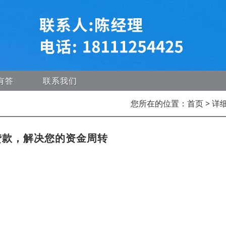
有答
联系我们
您所在的位置：
首页
> 详
贷款，解决您的资金周转