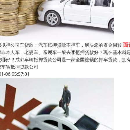
面
都抵押公司车贷款，汽车抵押贷款不押车，解决您的资金周转
都非本人车，老婆车、亲属车一般去哪抵押贷款好？现在基本就
去哪好？成都车辆抵押贷款公司是一家全国连锁的押车贷款，拥
都车辆抵押贷款公司
01-06 05:57:01