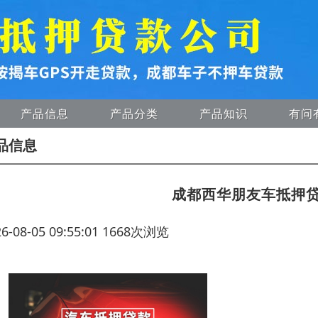
产品信息
产品分类
产品知识
有问
品信息
成都西华朋友车抵押
26-08-05 09:55:01 1668次浏览