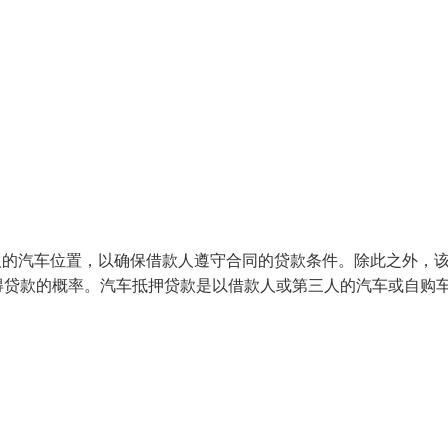
款人的汽车位置，以确保借款人遵守合同的贷款条件。除此之外，
得贷款的概率。汽车抵押贷款是以借款人或第三人的汽车或自购