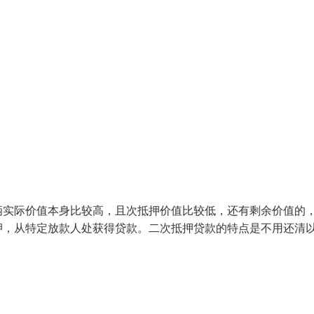
辆实际价值本身比较高，且次抵押价值比较低，还有剩余价值的
押，从特定放款人处获得贷款。二次抵押贷款的特点是不用还清