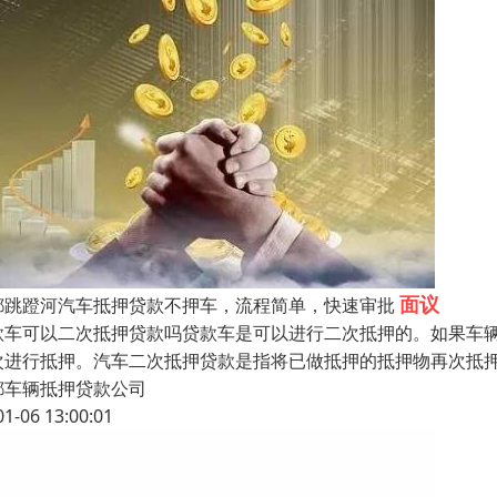
面议
都跳蹬河汽车抵押贷款不押车，流程简单，快速审批
款车可以二次抵押贷款吗贷款车是可以进行二次抵押的。如果车
次进行抵押。汽车二次抵押贷款是指将已做抵押的抵押物再次抵
都车辆抵押贷款公司
01-06 13:00:01